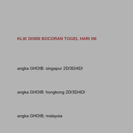
KLIK DISINI BOCORAN TOGEL HARI INI
angka GHOIB: singapur 2D/3D/4D/
angka GHOIB: hongkong 2D/3D/4D/
angka GHOIB; malaysia