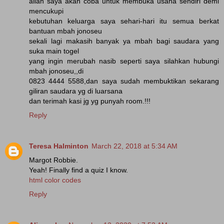
allah saya akan coba untuk membuka usaha sendiri demi
mencukupi
kebutuhan keluarga saya sehari-hari itu semua berkat
bantuan mbah jonoseu
sekali lagi makasih banyak ya mbah bagi saudara yang
suka main togel
yang ingin merubah nasib seperti saya silahkan hubungi
mbah jonoseu,,di
0823 4444 5588,dan saya sudah membuktikan sekarang
giliran saudara yg di luarsana
dan terimah kasi jg yg punyah room.!!!
Reply
Teresa Halminton
March 22, 2018 at 5:34 AM
Margot Robbie.
Yeah! Finally find a quiz I know.
html color codes
Reply