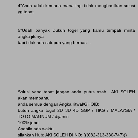
4"Anda udah kemana-mana tapi tidak menghasilkan solusi
yg tepat
5"Udah banyak Dukun togel yang kamu tempati minta
angka jitunya
tapi tidak ada satupun yang berhasil..
Solusi yang tepat jangan anda putus asah....AKI SOLEH
akan membantu
anda semua dengan Angka ritwal/GHOIB:
butuh angka togel 2D 3D 4D SGP / HKG / MALAYSIA /
TOTO MAGNUM / dijamin
100% jebol
Apabila ada waktu
silahkan Hub: AKI SOLEH DI NO: (((082-313-336-747)))