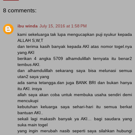
8 comments:
ibu winda
July 15, 2016 at 1:58 PM
kami sekeluarga tak lupa mengucapkan puji syukur kepada
ALLAH S,W,T
dan terima kasih banyak kepada AKI atas nomor togel.nya
yang AKI
berikan 4 angka 5709 alhamdulillah ternyata itu benar2
tembus AKI.
dan alhamdulillah sekarang saya bisa melunasi semua
utan2 saya yang
ada sama tetangga.dan juga BANK BRI dan bukan hanya
itu AKI. insya
allah saya akan coba untuk membuka usaha sendiri demi
mencukupi
kebutuhan keluarga saya sehari-hari itu semua berkat
bantuan AKI..
sekali lagi makasih banyak ya AKI… bagi saudara yang
suka main togel
yang ingin merubah nasib seperti saya silahkan hubungi