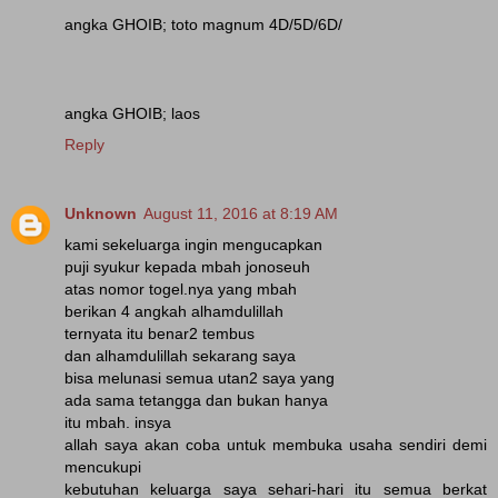
angka GHOIB; toto magnum 4D/5D/6D/
angka GHOIB; laos
Reply
Unknown
August 11, 2016 at 8:19 AM
kami sekeluarga ingin mengucapkan
puji syukur kepada mbah jonoseuh
atas nomor togel.nya yang mbah
berikan 4 angkah alhamdulillah
ternyata itu benar2 tembus
dan alhamdulillah sekarang saya
bisa melunasi semua utan2 saya yang
ada sama tetangga dan bukan hanya
itu mbah. insya
allah saya akan coba untuk membuka usaha sendiri demi
mencukupi
kebutuhan keluarga saya sehari-hari itu semua berkat