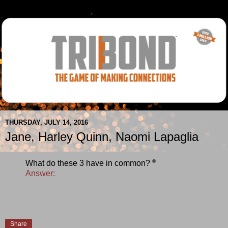
THURSDAY, JULY 14, 2016
Jane, Harley Quinn, Naomi Lapaglia
®
What do these 3 have in common?
Answer:
Share