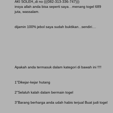
AKI SOLEH,,di no (((082-313-336-747)))
insya allah anda bisa seperti saya…menang togel 689
juta, wassalam.
dijamin 100% jebol saya sudah buktikan...sendiri....
Apakah anda termasuk dalam kategori di bawah ini !!!!
1"Dikejar-kejar hutang
2"Selaluh kalah dalam bermain togel
3"Barang berharga anda udah habis terjual Buat judi togel