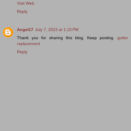
Visit Web
Reply
Angel17
July 7, 2023 at 1:10 PM
Thank you for sharing this blog. Keep posting.
gutter
replacement
Reply